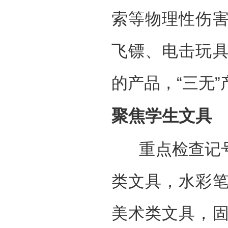
索等物理性伤
飞镖、电击玩
的产品，“三无
聚焦学生文具
重点检查记
类文具，水彩
美术类文具，