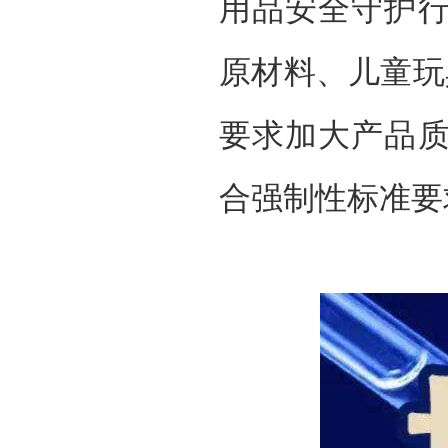
用品安全守护
原材料、儿童玩
要求加大产品
合强制性标准要