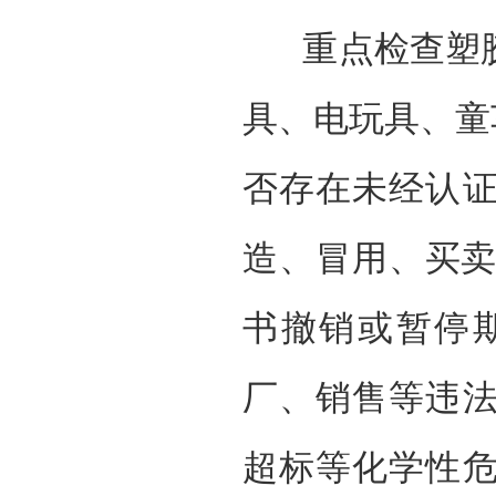
重点检查塑
具、电玩具、童
否存在未经认
造、冒用、买卖
书撤销或暂停
厂、销售等违
超标等化学性