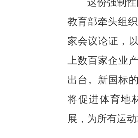
这份强制性国
教育部牵头组织
家会议论证，
上数百家企业
出台。新国标
将促进体育地
展，为所有运动