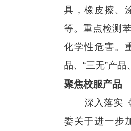
具，橡皮擦、
等。重点检测
化学性危害。
品、“三无”产
聚焦校服产品
深入落实《教
委关于进一步