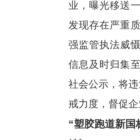
业，曝光移送
发现存在严重
强监管执法威
信息及时归集
社会公示，将违
戒力度，督促企
“塑胶跑道新国