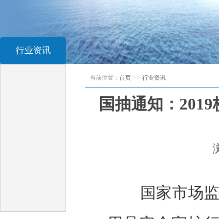
行业资讯
当前位置：
首页
> >
行业资讯
国抽通知：201
国家市场监督