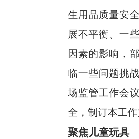
生用品质量安
展不平衡、一
因素的影响，
临一些问题挑
场监管工作会
全，制订本工作
聚焦儿童玩具