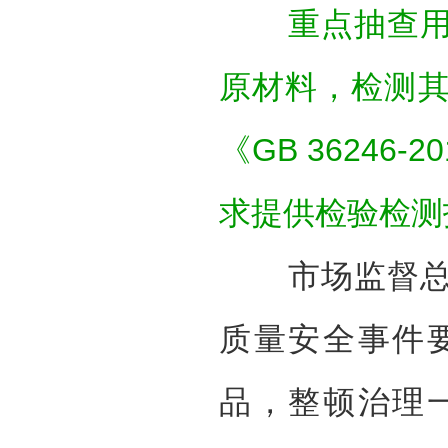
重点抽查用于
原材料，检测
《GB 36246
求提供检验检测
市场监督总局
质量安全事件
品，整顿治理