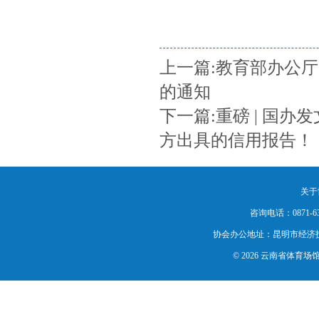
上一篇:教育部办公
的通知
下一篇:重磅 | 国
方出具的信用报告！
关于
咨询电话：0871-63
协会办公地址：昆明市经济
© 2026 云南省体育场