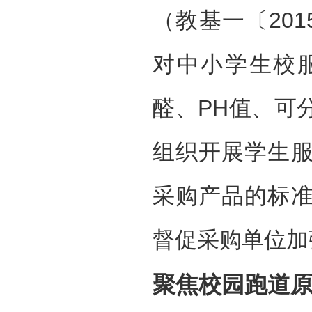
（教基一〔20
对中小学生校
醛、PH值、可
组织开展学生
采购产品的标
督促采购单位加
聚焦校园跑道