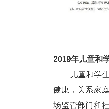
2019年儿童
儿童和学生用
健康，关系家
场监管部门和