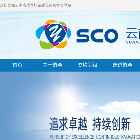
欢迎光临云南省体育场馆建设运营协会网站
首页
关于协会
资格等级
走进协会