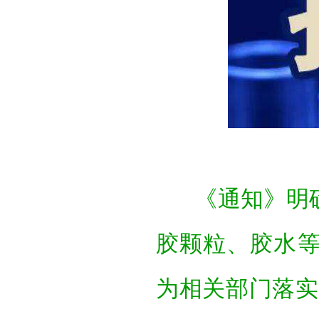
《通知》明
胶颗粒、胶水
为相关部门落实《G