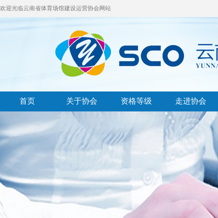
欢迎光临云南省体育场馆建设运营协会网站
首页
关于协会
资格等级
走进协会