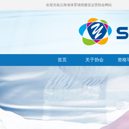
欢迎光临云南省体育场馆建设运营协会网站
首页
关于协会
资格