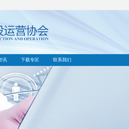
资讯
下载专区
联系我们